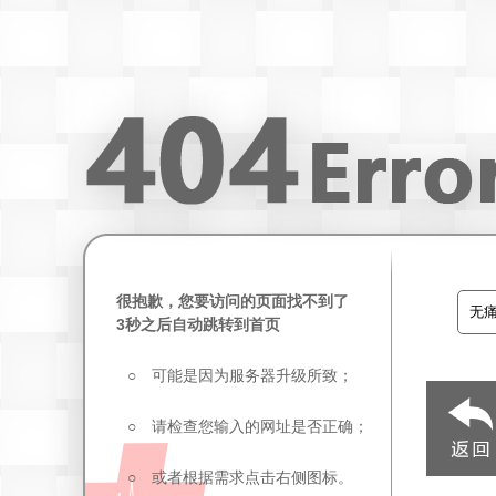
很抱歉，您要访问的页面找不到了
3秒之后自动跳转到首页
○ 可能是因为服务器升级所致；
○ 请检查您输入的网址是否正确；
○ 或者根据需求点击右侧图标。